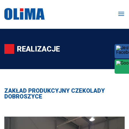
REALIZACJE
ZAKŁAD PRODUKCYJNY CZEKOLADY
DOBROSZYCE