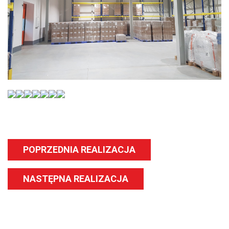
POPRZEDNIA REALIZACJA
NASTĘPNA REALIZACJA