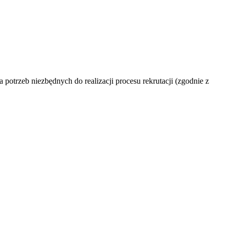
otrzeb niezbędnych do realizacji procesu rekrutacji (zgodnie z