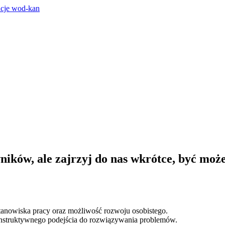
ków, ale zajrzyj do nas wkrótce, być może
anowiska pracy oraz możliwość rozwoju osobistego.
nstruktywnego podejścia do rozwiązywania problemów.