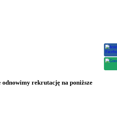
 odnowimy rekrutację na poniższe