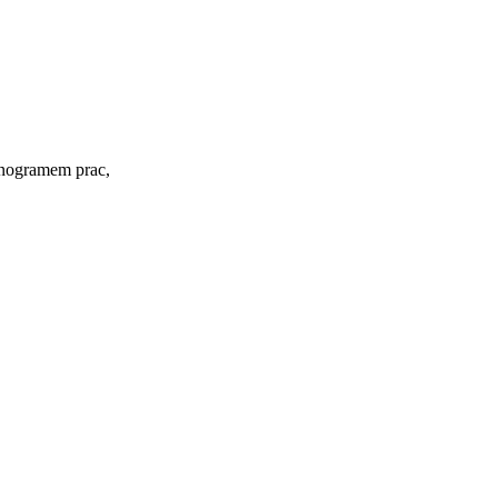
onogramem prac,