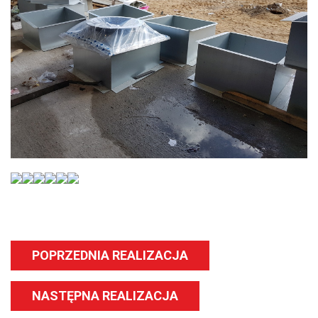
POPRZEDNIA REALIZACJA
NASTĘPNA REALIZACJA