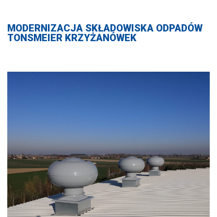
MODERNIZACJA SKŁADOWISKA ODPADÓW
TONSMEIER KRZYŻANÓWEK