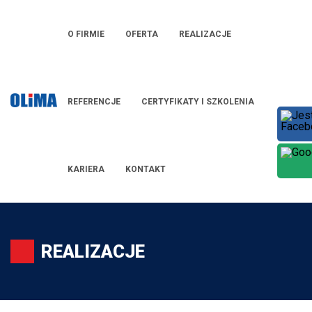
O FIRMIE
OFERTA
REALIZACJE
REFERENCJE
CERTYFIKATY I SZKOLENIA
KARIERA
KONTAKT
REALIZACJE